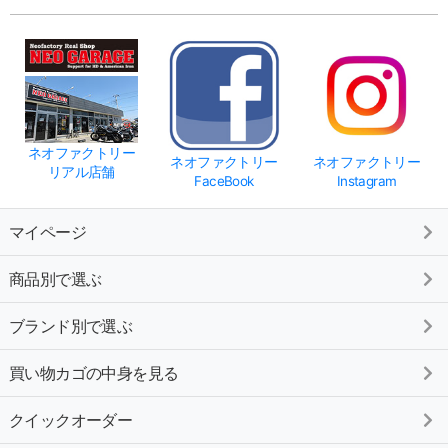
ネオファクトリー
ネオファクトリー
ネオファクトリー
リアル店舗
FaceBook
Instagram
マイページ
商品別で選ぶ
ブランド別で選ぶ
買い物カゴの中身を見る
クイックオーダー