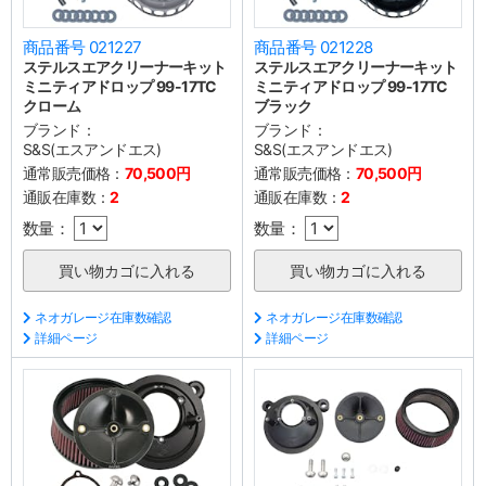
商品番号 021227
商品番号 021228
ステルスエアクリーナーキット
ステルスエアクリーナーキット
ミニティアドロップ 99-17TC
ミニティアドロップ 99-17TC
クローム
ブラック
ブランド：
ブランド：
S&S(エスアンドエス)
S&S(エスアンドエス)
通常販売価格：
70,500円
通常販売価格：
70,500円
通販在庫数：
2
通販在庫数：
2
数量：
数量：
ネオガレージ在庫数確認
ネオガレージ在庫数確認
詳細ページ
詳細ページ