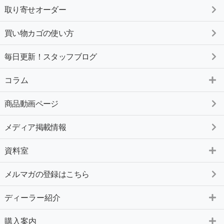
取り寄せオーダー
買い物カゴの使い方
毎日更新！スタッフブログ
コラム
商品動画ページ
メディア掲載情報
資料室
メルマガの登録はこちら
ディーラー紹介
購入案内