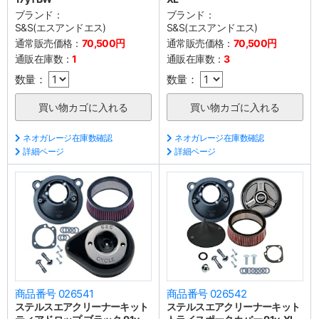
ブランド：
ブランド：
S&S(エスアンドエス)
S&S(エスアンドエス)
通常販売価格：
70,500円
通常販売価格：
70,500円
通販在庫数：
1
通販在庫数：
3
数量：
数量：
ネオガレージ在庫数確認
ネオガレージ在庫数確認
詳細ページ
詳細ページ
商品番号 026541
商品番号 026542
ステルスエアクリーナーキット
ステルスエアクリーナーキット