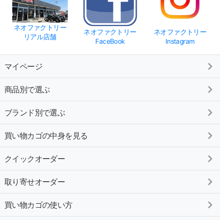
ネオファクトリー
ネオファクトリー
ネオファクトリー
リアル店舗
FaceBook
Instagram
マイページ
商品別で選ぶ
ブランド別で選ぶ
買い物カゴの中身を見る
クイックオーダー
取り寄せオーダー
買い物カゴの使い方