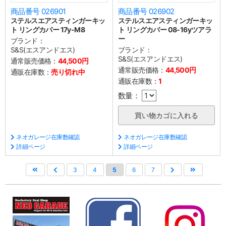
商品番号 026901
商品番号 026902
ステルスエアスティンガーキッ
ステルスエアスティンガーキッ
ト リングカバー 17y-M8
ト リングカバー 08-16yツアラ
ー
ブランド：
S&S(エスアンドエス)
ブランド：
S&S(エスアンドエス)
通常販売価格：
44,500円
通常販売価格：
44,500円
通販在庫数：
売り切れ中
通販在庫数：
1
数量：
ネオガレージ在庫数確認
ネオガレージ在庫数確認
詳細ページ
詳細ページ
3
4
5
6
7