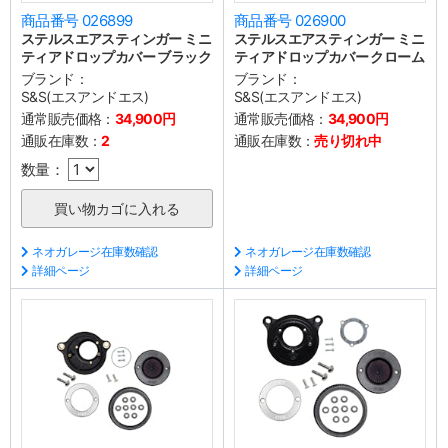
商品番号 026899
商品番号 026900
ステルスエアスティンガー ミニ
ステルスエアスティンガー ミニ
ティアドロップカバー ブラック
ティアドロップカバー クローム
ブランド：
ブランド：
S&S(エスアンドエス)
S&S(エスアンドエス)
通常販売価格：
34,900円
通常販売価格：
34,900円
通販在庫数：
2
通販在庫数：
売り切れ中
数量：
ネオガレージ在庫数確認
ネオガレージ在庫数確認
詳細ページ
詳細ページ