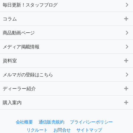
毎日更新！スタッフブログ
コラム
商品動画ページ
メディア掲載情報
資料室
メルマガの登録はこちら
ディーラー紹介
購入案内
会社概要
通信販売規約
プライバシーポリシー
リクルート
お問合せ
サイトマップ