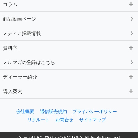
コラム
商品動画ページ
メディア掲載情報
資料室
メルマガの登録はこちら
ディーラー紹介
購入案内
会社概要
通信販売規約
プライバシーポリシー
リクルート
お問合せ
サイトマップ
Copyright (C) 2007 NEO FACTORY. All Rights Reserved.