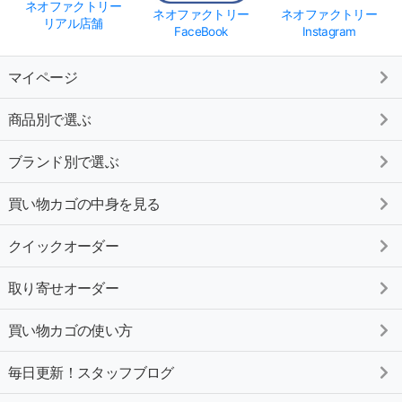
ネオファクトリー
ネオファクトリー
ネオファクトリー
リアル店舗
FaceBook
Instagram
マイページ
商品別で選ぶ
ブランド別で選ぶ
買い物カゴの中身を見る
クイックオーダー
取り寄せオーダー
買い物カゴの使い方
毎日更新！スタッフブログ