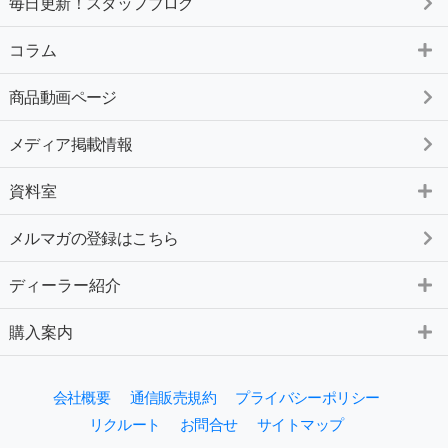
毎日更新！スタッフブログ
コラム
商品動画ページ
メディア掲載情報
資料室
メルマガの登録はこちら
ディーラー紹介
購入案内
会社概要
通信販売規約
プライバシーポリシー
リクルート
お問合せ
サイトマップ