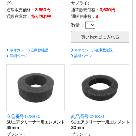
グ)
サプライ）
通常販売価格：
3,850円
通常販売価格：
3,630円
通販在庫数：
売り切れ中
通販在庫数：
8
数量：
ネオガレージ在庫数確認
ネオガレージ在庫数確認
詳細ページ
詳細ページ
商品番号 028870
商品番号 028871
SUエアクリーナー用エレメント
SUエアクリーナー用エレメント
45mm
30mm
ブランド：
ブランド：