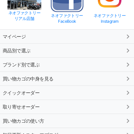
ネオファクトリー
ネオファクトリー
ネオファクトリー
リアル店舗
FaceBook
Instagram
マイページ
商品別で選ぶ
ブランド別で選ぶ
買い物カゴの中身を見る
クイックオーダー
取り寄せオーダー
買い物カゴの使い方