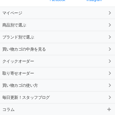
マイページ
商品別で選ぶ
ブランド別で選ぶ
買い物カゴの中身を見る
クイックオーダー
取り寄せオーダー
買い物カゴの使い方
毎日更新！スタッフブログ
コラム