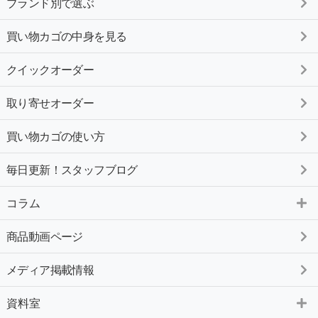
ブランド別で選ぶ
買い物カゴの中身を見る
クイックオーダー
取り寄せオーダー
買い物カゴの使い方
毎日更新！スタッフブログ
コラム
商品動画ページ
メディア掲載情報
資料室