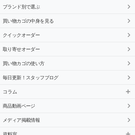
ブランド別で選ぶ
買い物カゴの中身を見る
クイックオーダー
取り寄せオーダー
買い物カゴの使い方
毎日更新！スタッフブログ
コラム
商品動画ページ
メディア掲載情報
資料室