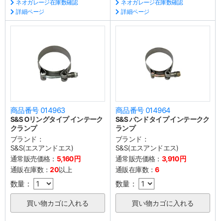
ネオガレージ在庫数確認
ネオガレージ在庫数確認
詳細ページ
詳細ページ
商品番号 014963
商品番号 014964
S&S Oリングタイプ インテーク
S&S バンドタイプ インテークク
クランプ
ランプ
ブランド：
ブランド：
S&S(エスアンドエス)
S&S(エスアンドエス)
通常販売価格：
5,160円
通常販売価格：
3,910円
通販在庫数：
20
以上
通販在庫数：
6
数量：
数量：