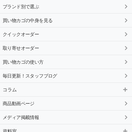
ブランド別で選ぶ
買い物カゴの中身を見る
クイックオーダー
取り寄せオーダー
買い物カゴの使い方
毎日更新！スタッフブログ
コラム
商品動画ページ
メディア掲載情報
資料室