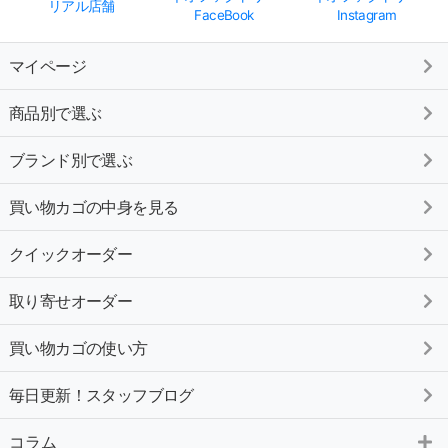
リアル店舗
FaceBook
Instagram
マイページ
商品別で選ぶ
ブランド別で選ぶ
買い物カゴの中身を見る
クイックオーダー
取り寄せオーダー
買い物カゴの使い方
毎日更新！スタッフブログ
コラム