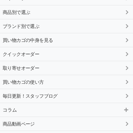
商品別で選ぶ
ブランド別で選ぶ
買い物カゴの中身を見る
クイックオーダー
取り寄せオーダー
買い物カゴの使い方
毎日更新！スタッフブログ
コラム
商品動画ページ