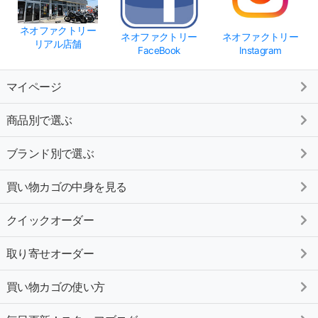
ネオファクトリー
ネオファクトリー
ネオファクトリー
リアル店舗
FaceBook
Instagram
マイページ
商品別で選ぶ
ブランド別で選ぶ
買い物カゴの中身を見る
クイックオーダー
取り寄せオーダー
買い物カゴの使い方