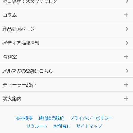
毎日更新！スタッフブログ
コラム
商品動画ページ
メディア掲載情報
資料室
メルマガの登録はこちら
ディーラー紹介
購入案内
会社概要
通信販売規約
プライバシーポリシー
リクルート
お問合せ
サイトマップ