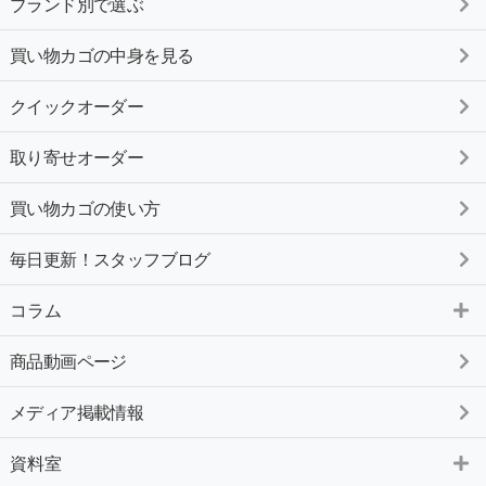
ブランド別で選ぶ
買い物カゴの中身を見る
クイックオーダー
取り寄せオーダー
買い物カゴの使い方
毎日更新！スタッフブログ
コラム
商品動画ページ
メディア掲載情報
資料室