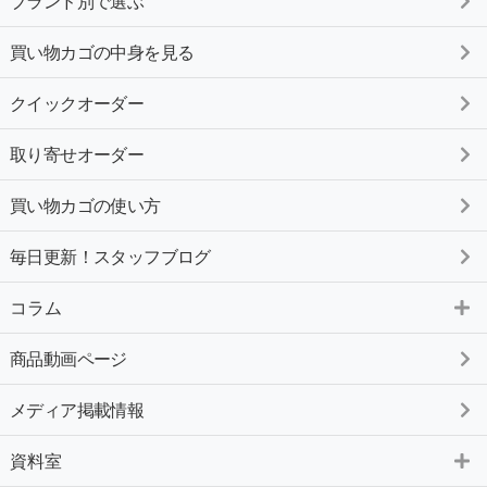
ブランド別で選ぶ
買い物カゴの中身を見る
クイックオーダー
取り寄せオーダー
買い物カゴの使い方
毎日更新！スタッフブログ
コラム
商品動画ページ
メディア掲載情報
資料室