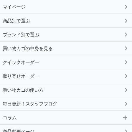
マイページ
商品別で選ぶ
ブランド別で選ぶ
買い物カゴの中身を見る
クイックオーダー
取り寄せオーダー
買い物カゴの使い方
毎日更新！スタッフブログ
コラム
商品動画ページ