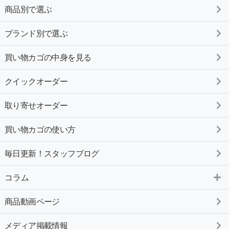
商品別で選ぶ
ブランド別で選ぶ
買い物カゴの中身を見る
クイックオーダー
取り寄せオーダー
買い物カゴの使い方
毎日更新！スタッフブログ
コラム
商品動画ページ
メディア掲載情報