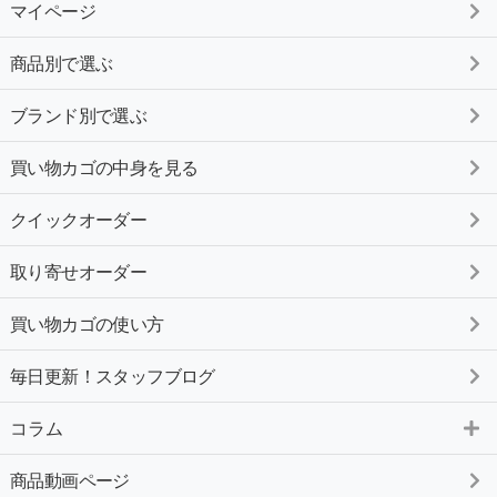
マイページ
商品別で選ぶ
ブランド別で選ぶ
買い物カゴの中身を見る
クイックオーダー
取り寄せオーダー
買い物カゴの使い方
毎日更新！スタッフブログ
コラム
商品動画ページ