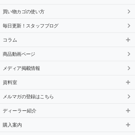
買い物カゴの使い方
毎日更新！スタッフブログ
コラム
商品動画ページ
メディア掲載情報
資料室
メルマガの登録はこちら
ディーラー紹介
購入案内