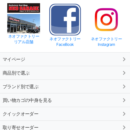
ネオファクトリー
ネオファクトリー
ネオファクトリー
リアル店舗
FaceBook
Instagram
マイページ
商品別で選ぶ
ブランド別で選ぶ
買い物カゴの中身を見る
クイックオーダー
取り寄せオーダー