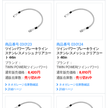
商品番号 030123
商品番号 030124
ツインパワー ブレーキライン
ツインパワー ブレーキライン
ステンレスメッシュ クリアコー
ステンレスメッシュ クリアコー
ト 44in
ト 46in
ブランド：
ブランド：
TWIN POWER(ツインパワー)
TWIN POWER(ツインパワー)
通常販売価格：
8,420円
通常販売価格：
8,610円
通販在庫数：
売り切れ中
通販在庫数：
売り切れ中
ネオガレージ在庫数確認
ネオガレージ在庫数確認
詳細ページ
詳細ページ