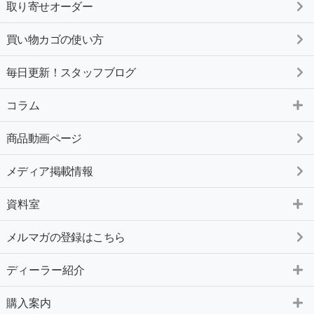
取り寄せオーダー
買い物カゴの使い方
毎日更新！スタッフブログ
コラム
商品動画ページ
メディア掲載情報
資料室
メルマガの登録はこちら
ディーラー紹介
購入案内