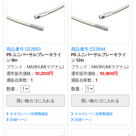
商品番号 032663
商品番号 032664
PS ユニバーサルブレーキライ
PS ユニバーサルブレーキライ
ン 9in
ン 12in
ブランド：
MAGNUM(マグナム)
ブランド：
MAGNUM(マグナム)
通常販売価格：
10,200円
通常販売価格：
10,400円
通販在庫数：
1
通販在庫数：
1
数量：
数量：
ネオガレージ在庫数確認
ネオガレージ在庫数確認
詳細ページ
詳細ページ