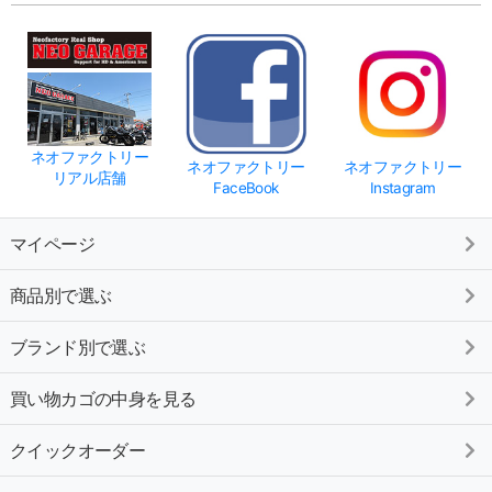
ネオファクトリー
ネオファクトリー
ネオファクトリー
リアル店舗
FaceBook
Instagram
マイページ
商品別で選ぶ
ブランド別で選ぶ
買い物カゴの中身を見る
クイックオーダー