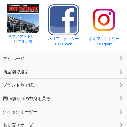
ネオファクトリー
ネオファクトリー
ネオファクトリー
リアル店舗
FaceBook
Instagram
マイページ
商品別で選ぶ
ブランド別で選ぶ
買い物カゴの中身を見る
クイックオーダー
取り寄せオーダー