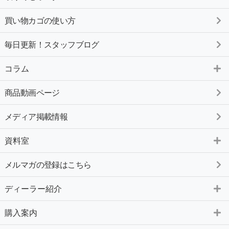
買い物カゴの使い方
毎日更新！スタッフブログ
コラム
商品動画ページ
メディア掲載情報
資料室
メルマガの登録はこちら
ディーラー紹介
購入案内