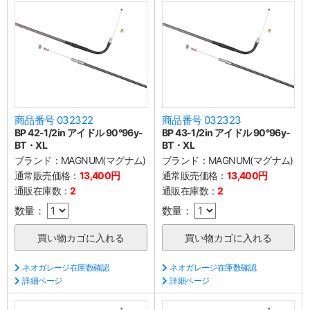
商品番号 032322
商品番号 032323
BP 42-1/2in アイドル 90°96y-
BP 43-1/2in アイドル 90°96y-
BT・XL
BT・XL
ブランド：
MAGNUM(マグナム)
ブランド：
MAGNUM(マグナム)
通常販売価格：
13,400円
通常販売価格：
13,400円
通販在庫数：
2
通販在庫数：
2
数量：
数量：
ネオガレージ在庫数確認
ネオガレージ在庫数確認
詳細ページ
詳細ページ