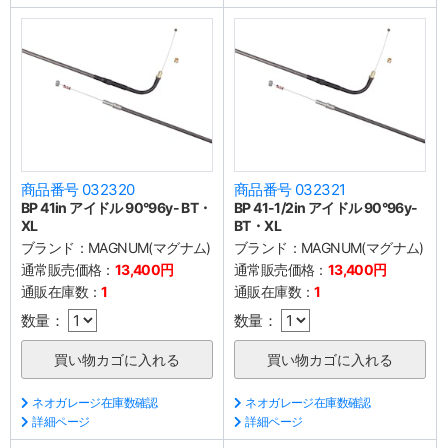
商品番号 032320
商品番号 032321
BP 41in アイドル 90°96y- BT・
BP 41-1/2in アイドル 90°96y-
XL
BT・XL
ブランド：
MAGNUM(マグナム)
ブランド：
MAGNUM(マグナム)
通常販売価格：
13,400円
通常販売価格：
13,400円
通販在庫数：
1
通販在庫数：
1
数量：
数量：
ネオガレージ在庫数確認
ネオガレージ在庫数確認
詳細ページ
詳細ページ