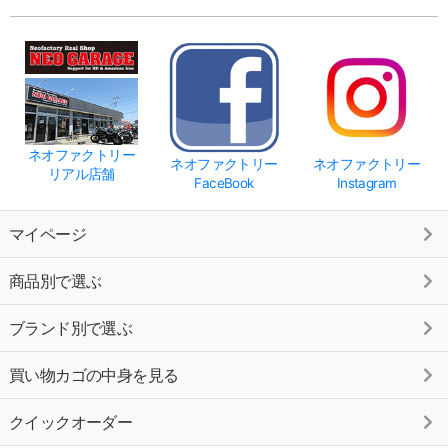
ネオファクトリー
ネオファクトリー
ネオファクトリー
リアル店舗
FaceBook
Instagram
マイページ
商品別で選ぶ
ブランド別で選ぶ
買い物カゴの中身を見る
クイックオーダー