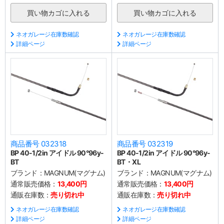
ネオガレージ在庫数確認
ネオガレージ在庫数確認
詳細ページ
詳細ページ
商品番号 032318
商品番号 032319
BP 40-1/2in アイドル 90°96y-
BP 40-1/2in アイドル 90°96y-
BT
BT・XL
ブランド：
MAGNUM(マグナム)
ブランド：
MAGNUM(マグナム)
通常販売価格：
13,400円
通常販売価格：
13,400円
通販在庫数：
売り切れ中
通販在庫数：
売り切れ中
ネオガレージ在庫数確認
ネオガレージ在庫数確認
詳細ページ
詳細ページ