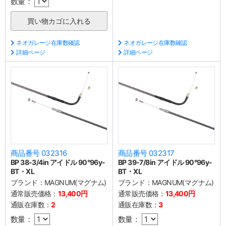
数量：
ネオガレージ在庫数確認
ネオガレージ在庫数確認
詳細ページ
詳細ページ
商品番号 032316
商品番号 032317
BP 38-3/4in アイドル 90°96y-
BP 39-7/8in アイドル 90°96y-
BT・XL
BT・XL
ブランド：
MAGNUM(マグナム)
ブランド：
MAGNUM(マグナム)
通常販売価格：
13,400円
通常販売価格：
13,400円
通販在庫数：
2
通販在庫数：
3
数量：
数量：