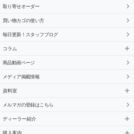
取り寄せオーダー
買い物カゴの使い方
毎日更新！スタッフブログ
コラム
商品動画ページ
メディア掲載情報
資料室
メルマガの登録はこちら
ディーラー紹介
購入案内