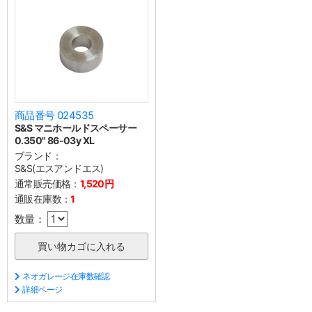
商品番号 024535
S&S マニホールドスペーサー
0.350" 86-03y XL
ブランド：
S&S(エスアンドエス)
通常販売価格：
1,520円
通販在庫数：
1
数量：
ネオガレージ在庫数確認
詳細ページ