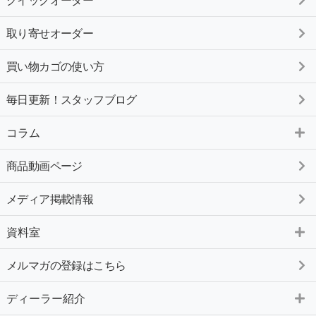
クイックオーダー
取り寄せオーダー
買い物カゴの使い方
毎日更新！スタッフブログ
コラム
商品動画ページ
メディア掲載情報
資料室
メルマガの登録はこちら
ディーラー紹介