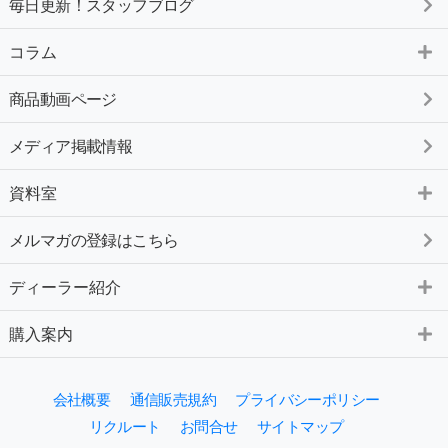
毎日更新！スタッフブログ
コラム
商品動画ページ
メディア掲載情報
資料室
メルマガの登録はこちら
ディーラー紹介
購入案内
会社概要
通信販売規約
プライバシーポリシー
リクルート
お問合せ
サイトマップ