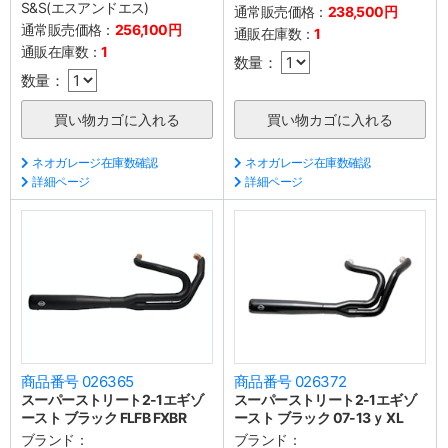
S&S(エスアンドエス)
通常販売価格：
238,500円
通常販売価格：
256,100円
通販在庫数：
1
通販在庫数：
1
数量：
数量：
ネオガレージ在庫数確認
ネオガレージ在庫数確認
詳細ページ
詳細ページ
商品番号 026365
商品番号 026372
スーパーストリート2-1エギゾ
スーパーストリート2-1エギゾ
ースト ブラック FLFB FXBR
ースト ブラック 07-13ｙ XL
ブランド：
ブランド：