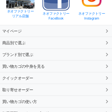
ネオファクトリー
ネオファクトリー
ネオファクトリー
リアル店舗
FaceBook
Instagram
マイページ
商品別で選ぶ
ブランド別で選ぶ
買い物カゴの中身を見る
クイックオーダー
取り寄せオーダー
買い物カゴの使い方