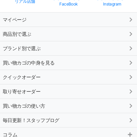
リアル店舗
FaceBook
Instagram
マイページ
商品別で選ぶ
ブランド別で選ぶ
買い物カゴの中身を見る
クイックオーダー
取り寄せオーダー
買い物カゴの使い方
毎日更新！スタッフブログ
コラム