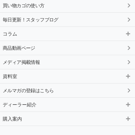
買い物カゴの使い方
毎日更新！スタッフブログ
コラム
商品動画ページ
メディア掲載情報
資料室
メルマガの登録はこちら
ディーラー紹介
購入案内