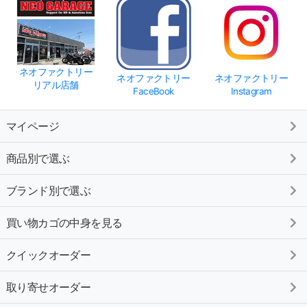
ネオファクトリー
ネオファクトリー
ネオファクトリー
リアル店舗
FaceBook
Instagram
マイページ
商品別で選ぶ
ブランド別で選ぶ
買い物カゴの中身を見る
クイックオーダー
取り寄せオーダー