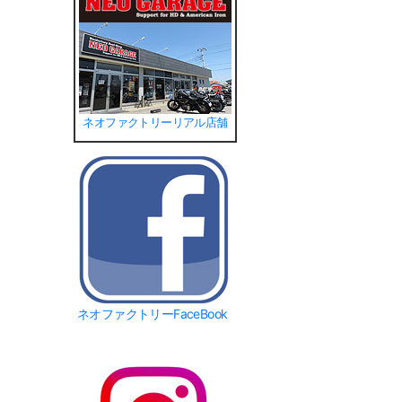
ネオファクトリーリアル店舗
ネオファクトリーFaceBook