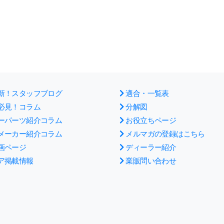
新！スタッフブログ
適合・一覧表
必見！コラム
分解図
ーパーツ紹介コラム
お役立ちページ
メーカー紹介コラム
メルマガの登録はこちら
画ページ
ディーラー紹介
ア掲載情報
業販問い合わせ