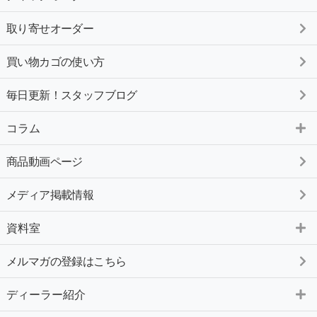
取り寄せオーダー
買い物カゴの使い方
毎日更新！スタッフブログ
コラム
商品動画ページ
メディア掲載情報
資料室
メルマガの登録はこちら
ディーラー紹介