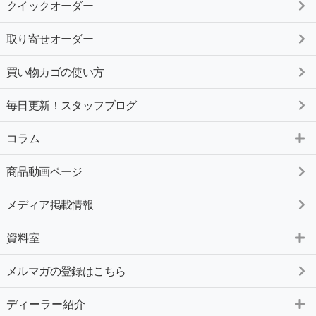
クイックオーダー
取り寄せオーダー
買い物カゴの使い方
毎日更新！スタッフブログ
コラム
商品動画ページ
メディア掲載情報
資料室
メルマガの登録はこちら
ディーラー紹介