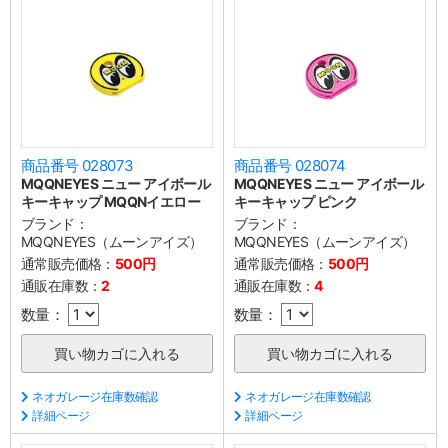
商品番号 028073
商品番号 028074
MQQNEYES ニュー アイボール
MQQNEYES ニュー アイボール
キーキャップ MQQNイエロー
キーキャップ ピンク
ブランド：
ブランド：
MQQNEYES（ムーンアイズ）
MQQNEYES（ムーンアイズ）
通常販売価格：
500円
通常販売価格：
500円
通販在庫数：
2
通販在庫数：
4
数量：
数量：
ネオガレージ在庫数確認
ネオガレージ在庫数確認
詳細ページ
詳細ページ