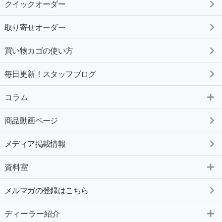
クイックオーダー
取り寄せオーダー
買い物カゴの使い方
毎日更新！スタッフブログ
コラム
商品動画ページ
メディア掲載情報
資料室
メルマガの登録はこちら
ディーラー紹介