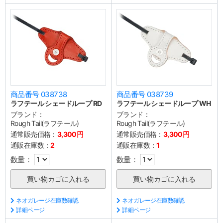
商品番号 038738
商品番号 038739
ラフテール シェードループ RD
ラフテール シェードループ WH
ブランド：
ブランド：
Rough Tail(ラフテール)
Rough Tail(ラフテール)
通常販売価格：
3,300円
通常販売価格：
3,300円
通販在庫数：
2
通販在庫数：
1
数量：
数量：
ネオガレージ在庫数確認
ネオガレージ在庫数確認
詳細ページ
詳細ページ