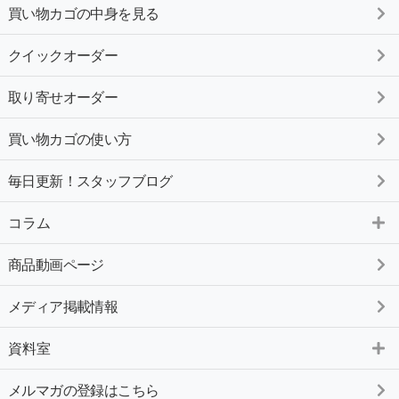
買い物カゴの中身を見る
クイックオーダー
取り寄せオーダー
買い物カゴの使い方
毎日更新！スタッフブログ
コラム
商品動画ページ
メディア掲載情報
資料室
メルマガの登録はこちら