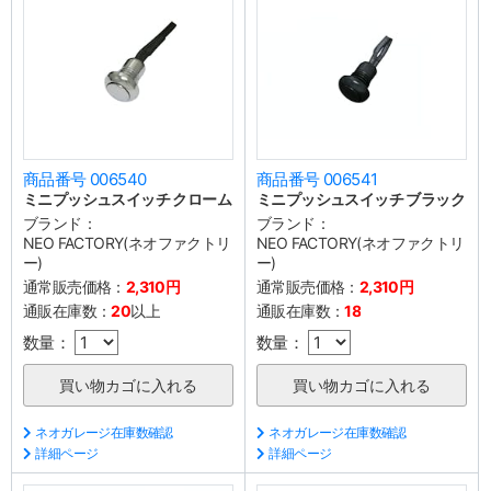
商品番号 006540
商品番号 006541
ミニプッシュスイッチ クローム
ミニプッシュスイッチ ブラック
ブランド：
ブランド：
NEO FACTORY(ネオファクトリ
NEO FACTORY(ネオファクトリ
ー)
ー)
通常販売価格：
2,310円
通常販売価格：
2,310円
通販在庫数：
20
以上
通販在庫数：
18
数量：
数量：
ネオガレージ在庫数確認
ネオガレージ在庫数確認
詳細ページ
詳細ページ