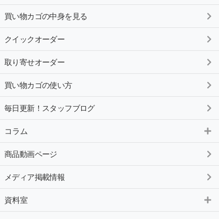
買い物カゴの中身を見る
クイックオーダー
取り寄せオーダー
買い物カゴの使い方
毎日更新！スタッフブログ
コラム
商品動画ページ
メディア掲載情報
資料室