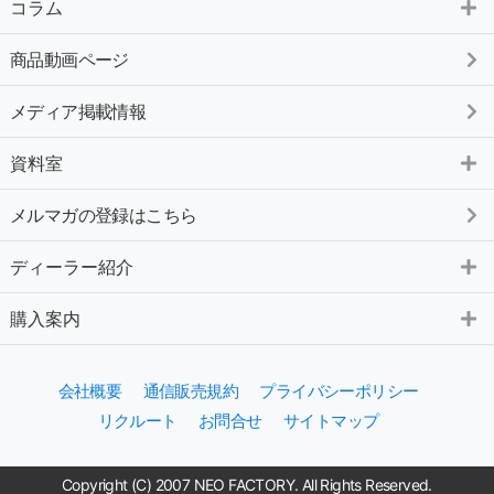
コラム
商品動画ページ
メディア掲載情報
資料室
メルマガの登録はこちら
ディーラー紹介
購入案内
会社概要
通信販売規約
プライバシーポリシー
リクルート
お問合せ
サイトマップ
Copyright (C) 2007 NEO FACTORY. All Rights Reserved.