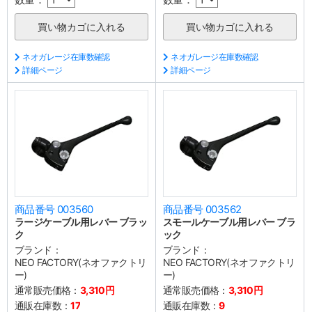
ネオガレージ在庫数確認
ネオガレージ在庫数確認
詳細ページ
詳細ページ
商品番号 003560
商品番号 003562
ラージケーブル用レバー ブラッ
スモールケーブル用レバー ブラ
ク
ック
ブランド：
ブランド：
NEO FACTORY(ネオファクトリ
NEO FACTORY(ネオファクトリ
ー)
ー)
通常販売価格：
3,310円
通常販売価格：
3,310円
通販在庫数：
17
通販在庫数：
9