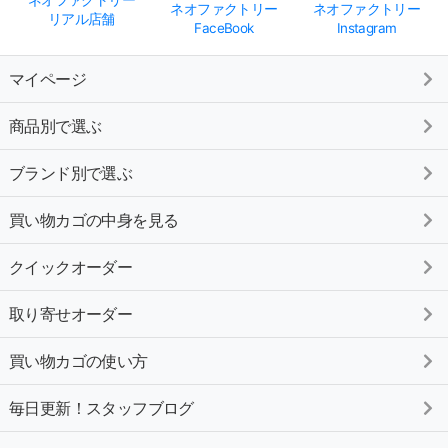
ネオファクトリー
ネオファクトリー
ネオファクトリー
リアル店舗
FaceBook
Instagram
マイページ
商品別で選ぶ
ブランド別で選ぶ
買い物カゴの中身を見る
クイックオーダー
取り寄せオーダー
買い物カゴの使い方
毎日更新！スタッフブログ