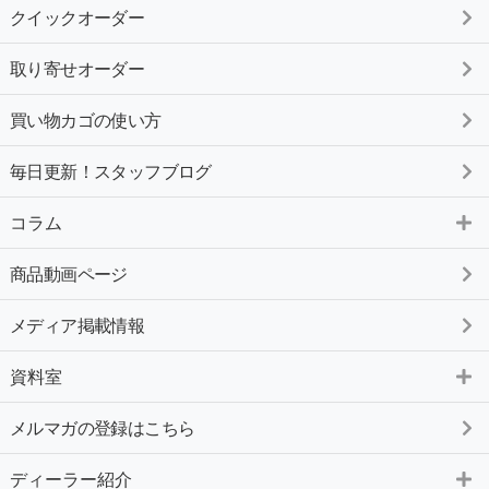
クイックオーダー
取り寄せオーダー
買い物カゴの使い方
毎日更新！スタッフブログ
コラム
商品動画ページ
メディア掲載情報
資料室
メルマガの登録はこちら
ディーラー紹介