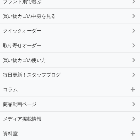
ブランド別で選ぶ
買い物カゴの中身を見る
クイックオーダー
取り寄せオーダー
買い物カゴの使い方
毎日更新！スタッフブログ
コラム
商品動画ページ
メディア掲載情報
資料室