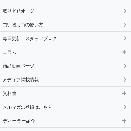
取り寄せオーダー
買い物カゴの使い方
毎日更新！スタッフブログ
コラム
商品動画ページ
メディア掲載情報
資料室
メルマガの登録はこちら
ディーラー紹介