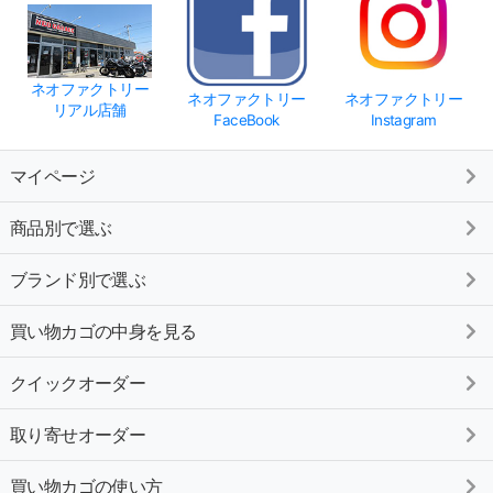
ネオファクトリー
ネオファクトリー
ネオファクトリー
リアル店舗
FaceBook
Instagram
マイページ
商品別で選ぶ
ブランド別で選ぶ
買い物カゴの中身を見る
クイックオーダー
取り寄せオーダー
買い物カゴの使い方