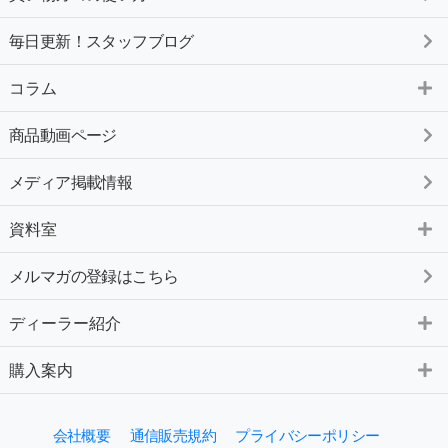
毎日更新！スタッフブログ
コラム
商品動画ページ
メディア掲載情報
資料室
メルマガの登録はこちら
ディーラー紹介
購入案内
会社概要
通信販売規約
プライバシーポリシー