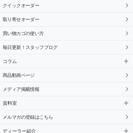
クイックオーダー
取り寄せオーダー
買い物カゴの使い方
毎日更新！スタッフブログ
コラム
商品動画ページ
メディア掲載情報
資料室
メルマガの登録はこちら
ディーラー紹介