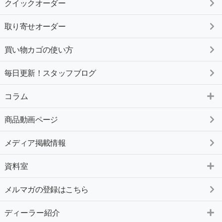
クイックオーダー
取り寄せオーダー
買い物カゴの使い方
毎日更新！スタッフブログ
コラム
商品動画ページ
メディア掲載情報
資料室
メルマガの登録はこちら
ディーラー紹介