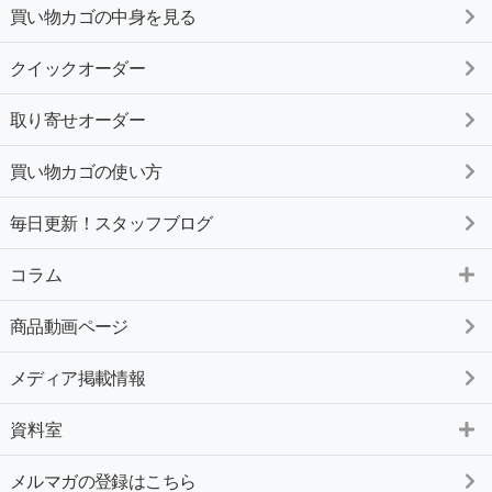
買い物カゴの中身を見る
クイックオーダー
取り寄せオーダー
買い物カゴの使い方
毎日更新！スタッフブログ
コラム
商品動画ページ
メディア掲載情報
資料室
メルマガの登録はこちら