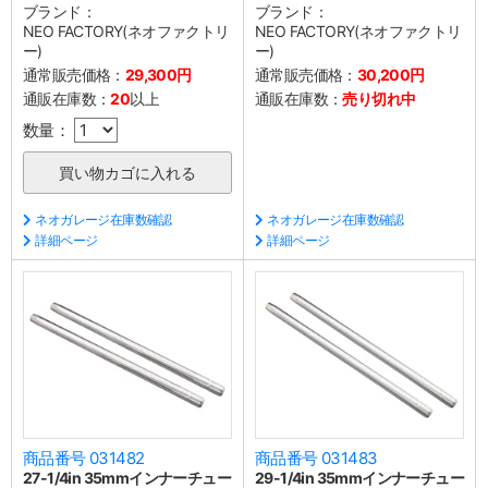
ブランド：
ブランド：
NEO FACTORY(ネオファクトリ
NEO FACTORY(ネオファクトリ
ー)
ー)
通常販売価格：
29,300円
通常販売価格：
30,200円
通販在庫数：
20
以上
通販在庫数：
売り切れ中
数量：
ネオガレージ在庫数確認
ネオガレージ在庫数確認
詳細ページ
詳細ページ
商品番号 031482
商品番号 031483
27-1/4in 35mmインナーチュー
29-1/4in 35mmインナーチュー