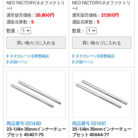
NEO FACTORY(ネオファクトリ
NEO FACTORY(ネオファクトリ
ー)
ー)
通常販売価格：
26,800円
通常販売価格：
27,500円
通販在庫数：
5
通販在庫数：
5
数量：
数量：
ネオガレージ在庫数確認
ネオガレージ在庫数確認
詳細ページ
詳細ページ
商品番号 031480
商品番号 031481
23-1/4in 35mmインナーチュー
25-1/4in 35mmインナーチュー
ブセット 45407-75
ブセット 45644-77