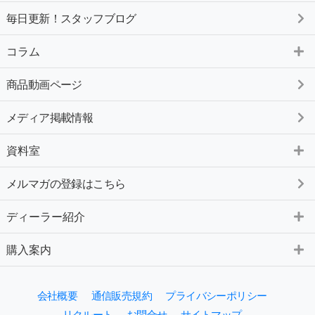
毎日更新！スタッフブログ
コラム
商品動画ページ
メディア掲載情報
資料室
メルマガの登録はこちら
ディーラー紹介
購入案内
会社概要
通信販売規約
プライバシーポリシー
リクルート
お問合せ
サイトマップ