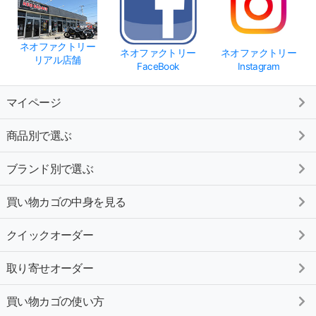
ネオファクトリー
ネオファクトリー
ネオファクトリー
リアル店舗
FaceBook
Instagram
マイページ
商品別で選ぶ
ブランド別で選ぶ
買い物カゴの中身を見る
クイックオーダー
取り寄せオーダー
買い物カゴの使い方