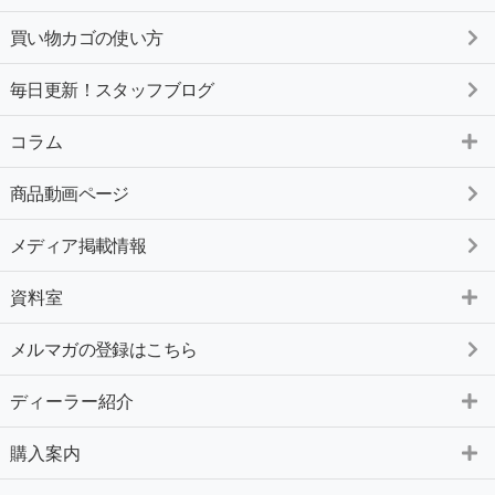
買い物カゴの使い方
毎日更新！スタッフブログ
コラム
商品動画ページ
メディア掲載情報
資料室
メルマガの登録はこちら
ディーラー紹介
購入案内