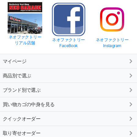
ネオファクトリー
ネオファクトリー
ネオファクトリー
リアル店舗
FaceBook
Instagram
マイページ
商品別で選ぶ
ブランド別で選ぶ
買い物カゴの中身を見る
クイックオーダー
取り寄せオーダー