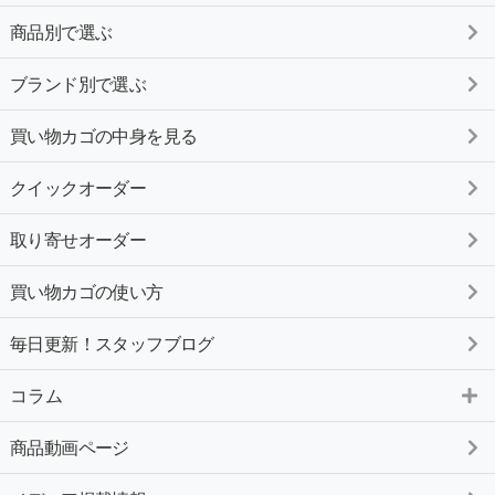
商品別で選ぶ
ブランド別で選ぶ
買い物カゴの中身を見る
クイックオーダー
取り寄せオーダー
買い物カゴの使い方
毎日更新！スタッフブログ
コラム
商品動画ページ