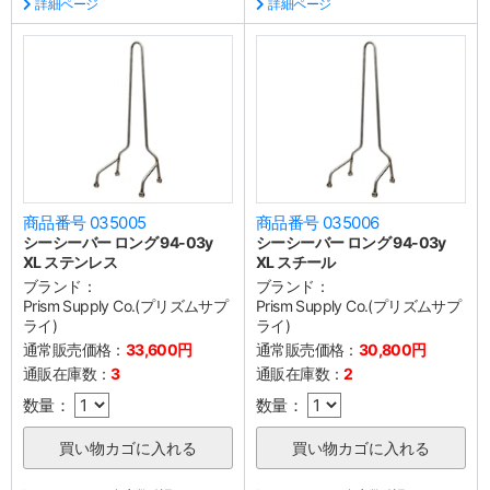
詳細ページ
詳細ページ
商品番号 035005
商品番号 035006
シーシーバー ロング 94-03y
シーシーバー ロング 94-03y
XL ステンレス
XL スチール
ブランド：
ブランド：
Prism Supply Co.(プリズムサプ
Prism Supply Co.(プリズムサプ
ライ)
ライ)
通常販売価格：
33,600円
通常販売価格：
30,800円
通販在庫数：
3
通販在庫数：
2
数量：
数量：