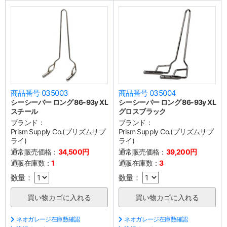
商品番号 035003
商品番号 035004
シーシーバー ロング 86-93y XL
シーシーバー ロング 86-93y XL
スチール
グロスブラック
ブランド：
ブランド：
Prism Supply Co.(プリズムサプ
Prism Supply Co.(プリズムサプ
ライ)
ライ)
通常販売価格：
34,500円
通常販売価格：
39,200円
通販在庫数：
1
通販在庫数：
3
数量：
数量：
ネオガレージ在庫数確認
ネオガレージ在庫数確認